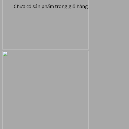
Chưa có sản phẩm trong giỏ hàng.